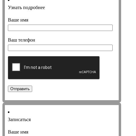
Узнать подробнее
Ваше имя
Ваш телефон
Записаться
Ваше имя