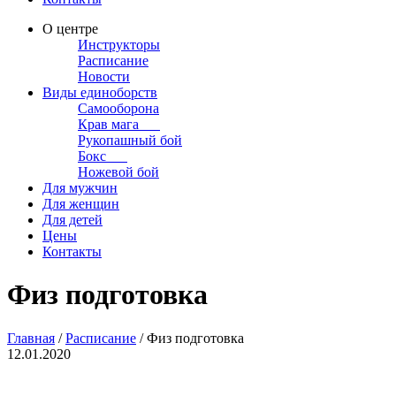
О центре
Инструкторы
Расписание
Новости
Виды единоборств
Самооборона
Крав мага
Рукопашный бой
Бокс
Ножевой бой
Для мужчин
Для женщин
Для детей
Цены
Контакты
Физ подготовка
Главная
/
Расписание
/
Физ подготовка
12.01.2020