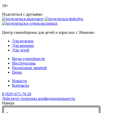
18+
Поделиться с друзьями:
Центр самообороны для детей и взрослых г. Иваново
Для мужчин
Для женщин
Для детей
Виды единоборств
Инструкторы
Расписание занятий
Цены
Новости
Контакты
8 (920) 671-79-20
Действует политика конфиденциальности
Наверх