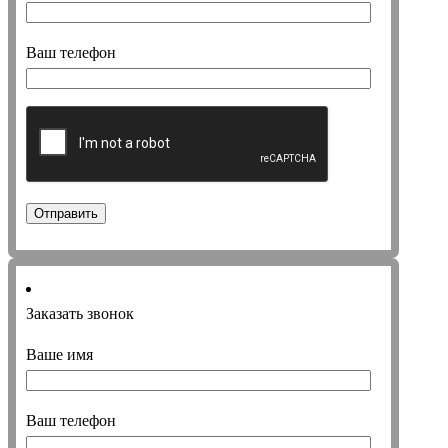
Ваш телефон
Заказать звонок
Ваше имя
Ваш телефон