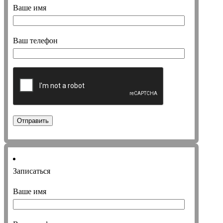
Ваше имя
Ваш телефон
Записаться
Ваше имя