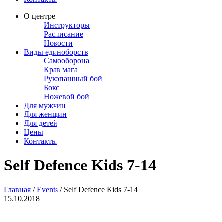
О центре
Инструкторы
Расписание
Новости
Виды единоборств
Самооборона
Крав мага
Рукопашный бой
Бокс
Ножевой бой
Для мужчин
Для женщин
Для детей
Цены
Контакты
Self Defence Kids 7-14
Главная
/
Events
/
Self Defence Kids 7-14
15.10.2018