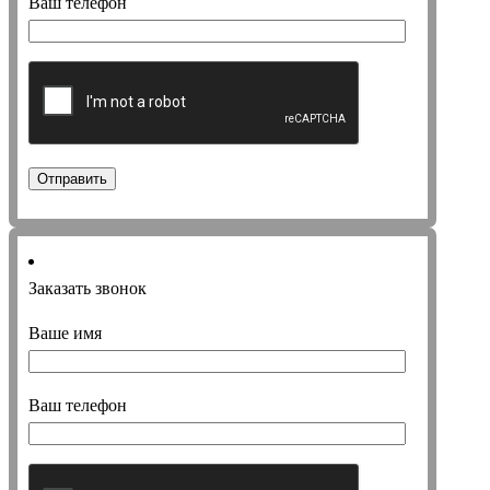
Ваш телефон
Заказать звонок
Ваше имя
Ваш телефон