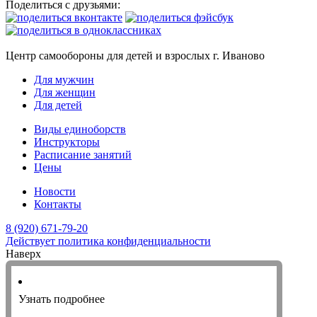
Поделиться с друзьями:
Центр самообороны для детей и взрослых г. Иваново
Для мужчин
Для женщин
Для детей
Виды единоборств
Инструкторы
Расписание занятий
Цены
Новости
Контакты
8 (920) 671-79-20
Действует политика конфиденциальности
Наверх
Узнать подробнее